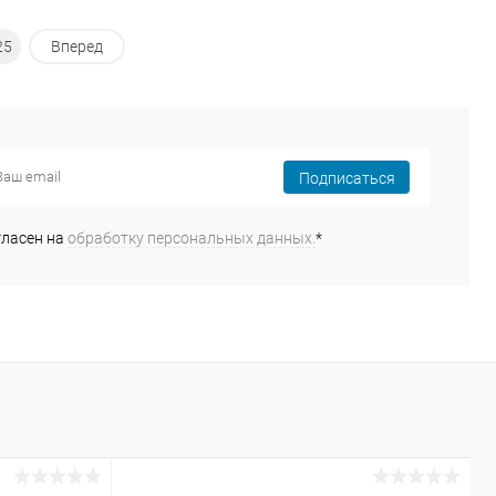
25
Вперед
Подписаться
гласен на
обработку персональных данных.
*