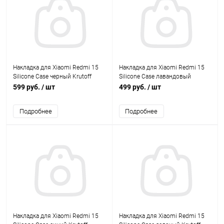
Накладка для Xiaomi Redmi 15
Накладка для Xiaomi Redmi 15
Silicone Case черный Krutoff
Silicone Case лавандовый
Krutoff
599 руб.
/ шт
499 руб.
/ шт
Подробнее
Подробнее
Накладка для Xiaomi Redmi 15
Накладка для Xiaomi Redmi 15