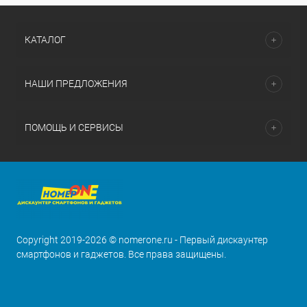
КАТАЛОГ
НАШИ ПРЕДЛОЖЕНИЯ
ПОМОЩЬ И СЕРВИСЫ
Copyright 2019-2026 © nomerone.ru - Первый дискаунтер
смартфонов и гаджетов. Все права защищены.