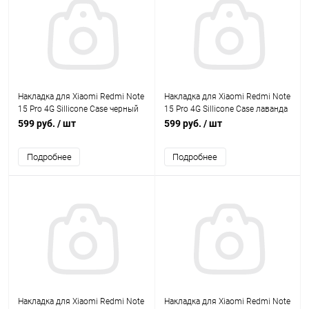
Накладка для Xiaomi Redmi Note
Накладка для Xiaomi Redmi Note
15 Pro 4G Sillicone Case черный
15 Pro 4G Sillicone Case лаванда
Krutoff
Krutoff
599 руб.
/ шт
599 руб.
/ шт
Подробнее
Подробнее
Накладка для Xiaomi Redmi Note
Накладка для Xiaomi Redmi Note