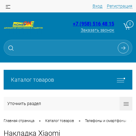
Вход
Регистрация
+7 (958) 516 48 15
0
Заказать звонок
Каталог товаров
Уточнить раздел
•
•
•
Главная страница
Каталог товаров
Телефоны и смартфоны
Накладка Xiaomi