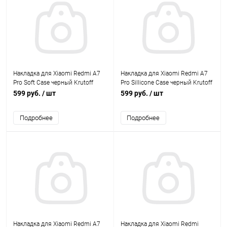
Накладка для Xiaomi Redmi A7
Накладка для Xiaomi Redmi A7
Pro Soft Case черный Krutoff
Pro Sillicone Case черный Krutoff
599 руб.
/ шт
599 руб.
/ шт
Подробнее
Подробнее
Накладка для Xiaomi Redmi A7
Накладка для Xiaomi Redmi