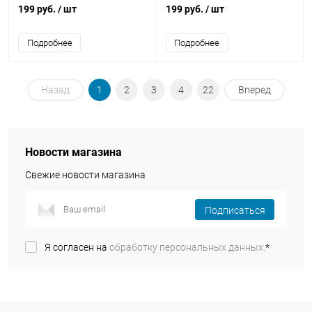
199 руб.
/ шт
199 руб.
/ шт
Подробнее
Подробнее
Назад
1
2
3
4
22
Вперед
Новости магазина
Свежие новости магазина
Подписаться
Я согласен на
обработку персональных данных.
*