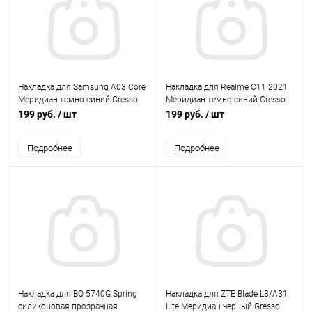
Накладка для Samsung A03 Core
Накладка для Realme C11 2021
Меридиан темно-синий Gresso
Меридиан темно-синий Gresso
199 руб.
/ шт
199 руб.
/ шт
Подробнее
Подробнее
Накладка для BQ 5740G Spring
Накладка для ZTE Blade L8/A31
силиконовая прозрачная
Lite Меридиан черный Gresso