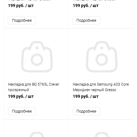
199 руб.
/ шт
199 руб.
/ шт
Подробнее
Подробнее
Накладка для BQ 5765L Clever
Накладка для Samsung A03 Core
прозрачный
Меридиан черный Gresso
199 руб.
/ шт
199 руб.
/ шт
Подробнее
Подробнее