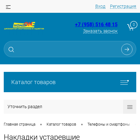
Вход
Регистрация
+7 (958) 516 48 15
0
Заказать звонок
Каталог товаров
Уточнить раздел
•
•
•
Главная страница
Каталог товаров
Телефоны и смартфоны
Накладки устаревшие