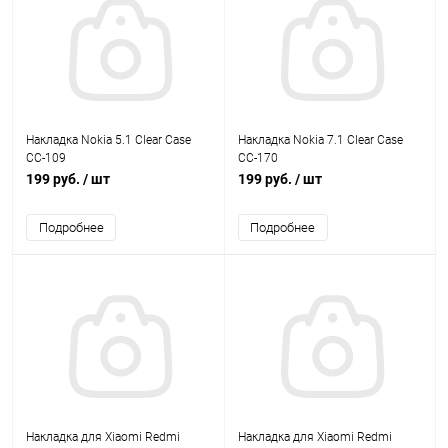
Накладка Nokia 5.1 Clear Case
Накладка Nokia 7.1 Clear Case
CC-109
CC-170
199 руб.
/ шт
199 руб.
/ шт
Подробнее
Подробнее
Накладка для Xiaomi Redmi
Накладка для Xiaomi Redmi