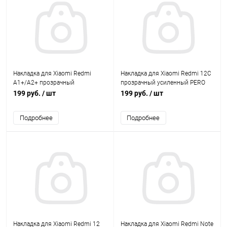
Накладка для Xiaomi Redmi
Накладка для Xiaomi Redmi 12C
A1+/A2+ прозрачный
прозрачный усиленный PERO
усиленный PERO
199 руб.
/ шт
199 руб.
/ шт
Подробнее
Подробнее
Накладка для Xiaomi Redmi 12
Накладка для Xiaomi Redmi Note