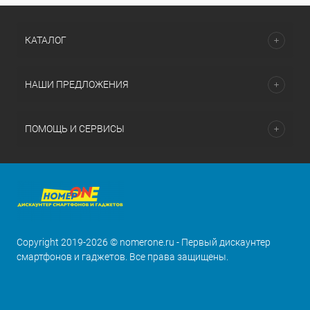
КАТАЛОГ
НАШИ ПРЕДЛОЖЕНИЯ
ПОМОЩЬ И СЕРВИСЫ
Copyright 2019-2026 © nomerone.ru - Первый дискаунтер
смартфонов и гаджетов. Все права защищены.