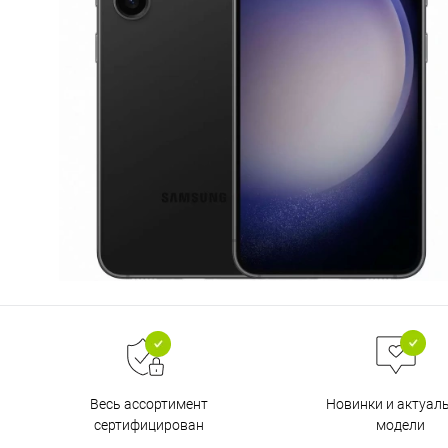
Весь ассортимент
Новинки и актуал
сертифицирован
модели