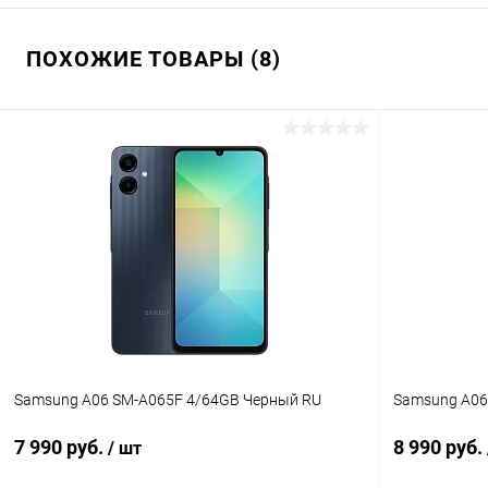
ПОХОЖИЕ ТОВАРЫ (8)
Samsung A06 SM-A065F 4/64GB Черный RU
Samsung A06
7 990 руб.
8 990 руб.
/ шт