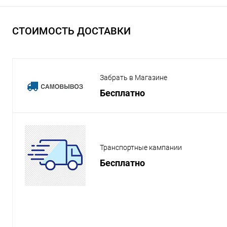
СТОИМОСТЬ ДОСТАВКИ
Забрать в Магазине
Бесплатно
Транспортные кампании
Бесплатно