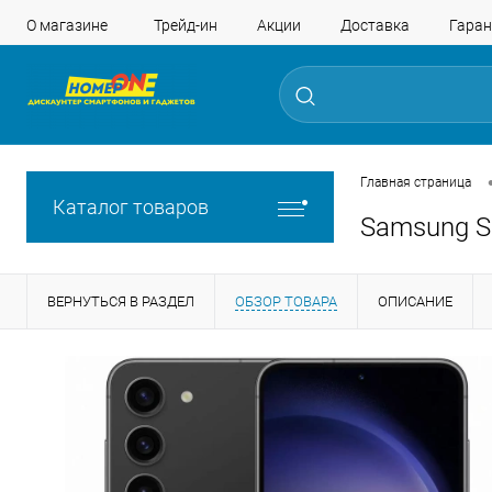
О магазине
Трейд-ин
Акции
Доставка
Гаран
Главная страница
Каталог товаров
Samsung S
ВЕРНУТЬСЯ В РАЗДЕЛ
ОБЗОР ТОВАРА
ОПИСАНИЕ