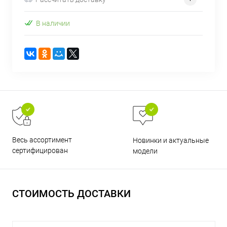
В наличии
раз в 2 недели
Весь ассортимент
Новинки и актуальные
сертифицирован
модели
СТОИМОСТЬ ДОСТАВКИ