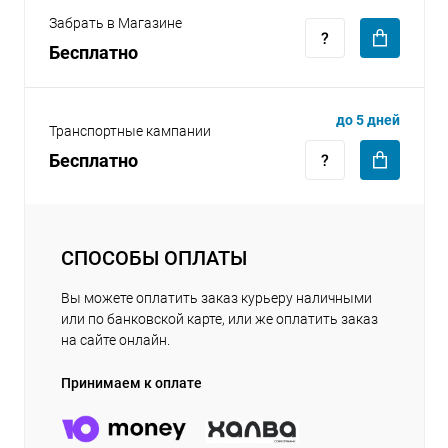
Забрать в Магазине
Бесплатно
до 5 дней
Транспортные кампании
Бесплатно
СПОСОБЫ ОПЛАТЫ
Вы можете оплатить заказ курьеру наличными
или по банковской карте, или же оплатить заказ
на сайте онлайн.
Принимаем к оплате