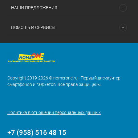
НАШИ ПРЕДЛОЖЕНИЯ
ПОМОЩЬ И СЕРВИСЫ
Copyright 2019-2026 © nomerone.ru - Первый дискаунтер
смартфонов и гаджетов. Все права защищены.
Политика в отношении персональных данных
+7 (958) 516 48 15