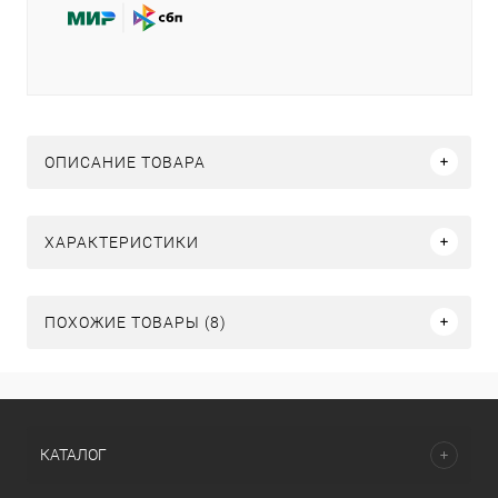
ОПИСАНИЕ ТОВАРА
ХАРАКТЕРИСТИКИ
ПОХОЖИЕ ТОВАРЫ (8)
КАТАЛОГ