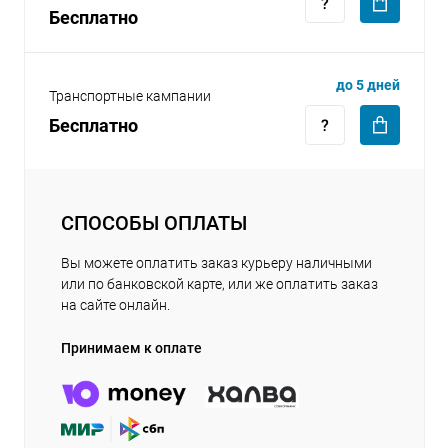
Бесплатно
до 5 дней
Транспортные кампании
Бесплатно
СПОСОБЫ ОПЛАТЫ
Вы можете оплатить заказ курьеру наличными
или по банковской карте, или же оплатить заказ
на сайте онлайн.
Принимаем к оплате