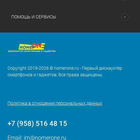
ПОМОЩЬ И СЕРВИСЫ
Copyright 2019-2026 © nomerone.ru - Первый дискаунтер
смартфонов и гаджетов. Все права защищены.
Политика в отношении персональных данных
+7 (958) 516 48 15
Email:
im@nomerone.ru