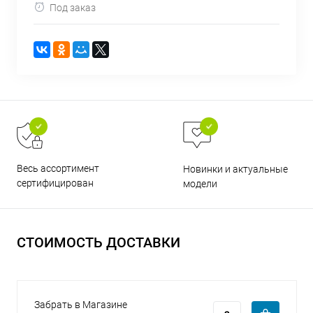
Под заказ
раз в 2 недели
Весь ассортимент
Новинки и актуальные
сертифицирован
модели
СТОИМОСТЬ ДОСТАВКИ
Забрать в Магазине