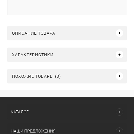
ОПИСАНИЕ ТОВАРА
ХАРАКТЕРИСТИКИ
ПОХОЖИЕ ТОВАРЫ (8)
КАТАЛОГ
НАШИ ПРЕДЛОЖЕНИЯ