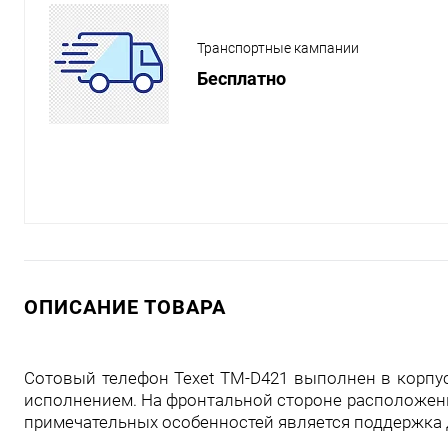
Транспортные кампании
Бесплатно
ОПИСАНИЕ ТОВАРА
Сотовый телефон Texet TM-D421 выполнен в корпу
исполнением. На фронтальной стороне расположены
примечательных особенностей является поддержка д