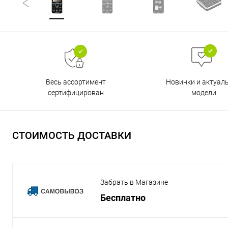
Весь ассортимент
Новинки и актуал
сертифицирован
модели
СТОИМОСТЬ ДОСТАВКИ
Забрать в Магазине
Бесплатно