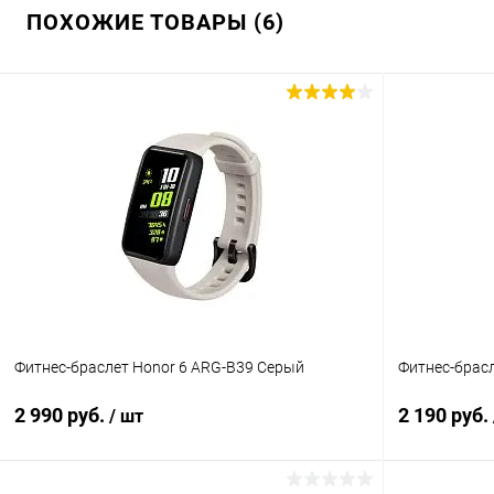
ПОХОЖИЕ ТОВАРЫ (6)
Фитнес-браслет Honor 6 ARG-B39 Серый
Фитнес-брасл
2 990 руб.
2 190 руб.
/ шт