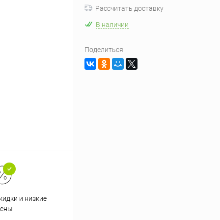
Рассчитать доставку
В наличии
Поделиться
кидки и низкие
ены