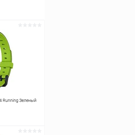
4 Running Зеленый