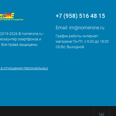
+7 (958) 516 48 15
Email:
im@nomerone.ru
 2019-2026 © nomerone.ru -
График работы интернет-
искаунтер смартфонов и
магазина Пн-Пт: с 9:00 до 18:00
. Все права защищены.
Сб-Вс: Выходной
 в отношении персональных