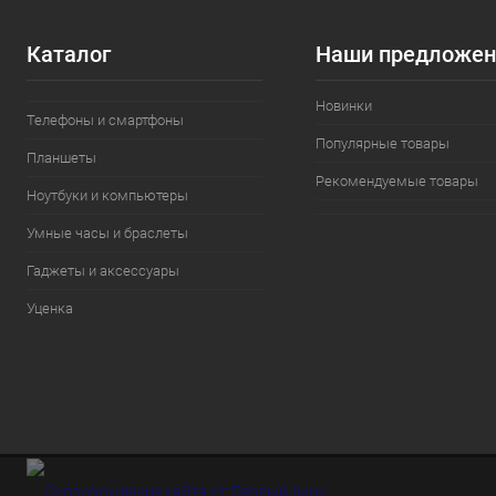
Каталог
Наши предложен
Новинки
Телефоны и смартфоны
Популярные товары
Планшеты
Рекомендуемые товары
Ноутбуки и компьютеры
Умные часы и браслеты
Гаджеты и аксессуары
Уценка