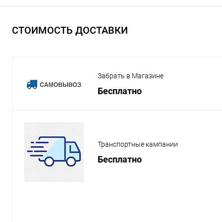
СТОИМОСТЬ ДОСТАВКИ
Забрать в Магазине
Бесплатно
Транспортные кампании
Бесплатно