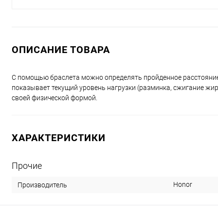
ОПИСАНИЕ ТОВАРА
С помощью браслета можно определять пройденное расстояние,
показывает текущий уровень нагрузки (разминка, сжигание жира
своей физической формой.
ХАРАКТЕРИСТИКИ
Прочие
Honor
Производитель