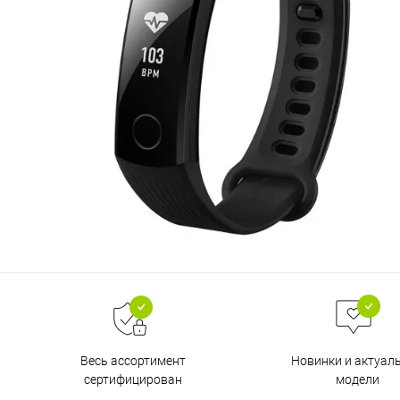
Весь ассортимент
Новинки и актуал
сертифицирован
модели