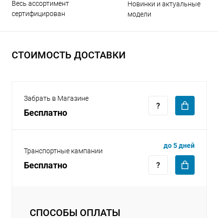
Весь ассортимент
Новинки и актуальные
сертифицирован
модели
СТОИМОСТЬ ДОСТАВКИ
раз в 2 недели
Забрать в Магазине
Бесплатно
до 5 дней
Транспортные кампании
Бесплатно
СПОСОБЫ ОПЛАТЫ