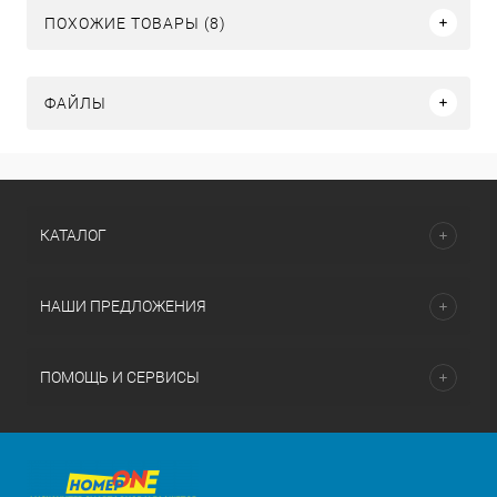
ПОХОЖИЕ ТОВАРЫ (8)
ФАЙЛЫ
КАТАЛОГ
НАШИ ПРЕДЛОЖЕНИЯ
ПОМОЩЬ И СЕРВИСЫ