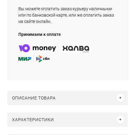
Вы можете оплатить заказ курьеру наличными
или по банковской карте, или же оплатить заказ
на сайте онлайн.
Принимаем к оплате
ОПИСАНИЕ ТОВАРА
ХАРАКТЕРИСТИКИ