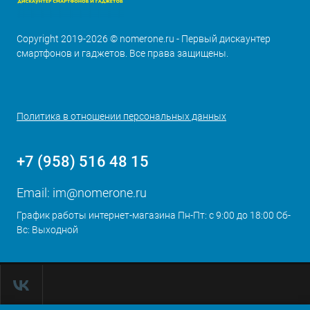
Copyright 2019-2026 © nomerone.ru - Первый дискаунтер
смартфонов и гаджетов. Все права защищены.
Политика в отношении персональных данных
+7 (958) 516 48 15
Email:
im@nomerone.ru
График работы интернет-магазина Пн-Пт: с 9:00 до 18:00 Сб-
Вс: Выходной