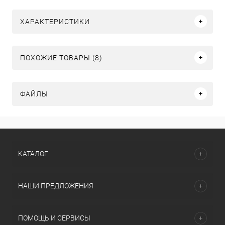
ХАРАКТЕРИСТИКИ
ПОХОЖИЕ ТОВАРЫ (8)
ФАЙЛЫ
КАТАЛОГ
НАШИ ПРЕДЛОЖЕНИЯ
ПОМОЩЬ И СЕРВИСЫ