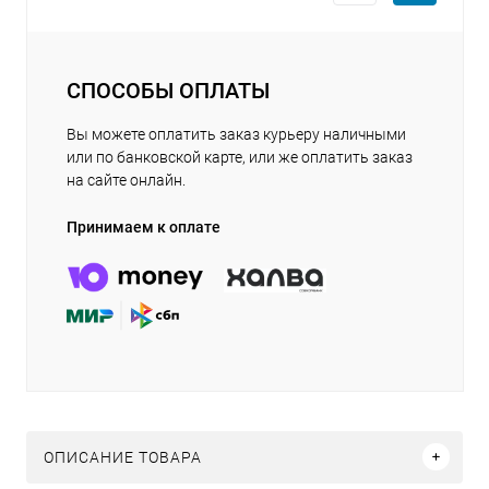
СПОСОБЫ ОПЛАТЫ
Вы можете оплатить заказ курьеру наличными
или по банковской карте, или же оплатить заказ
на сайте онлайн.
Принимаем к оплате
ОПИСАНИЕ ТОВАРА