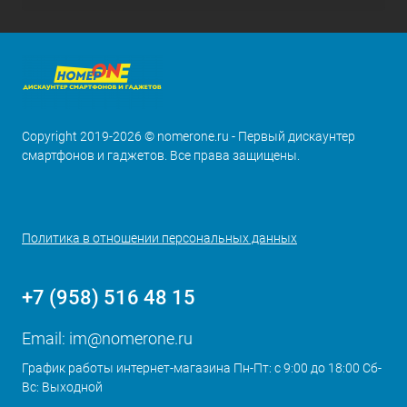
Copyright 2019-2026 © nomerone.ru - Первый дискаунтер
смартфонов и гаджетов. Все права защищены.
Политика в отношении персональных данных
+7 (958) 516 48 15
Email:
im@nomerone.ru
График работы интернет-магазина Пн-Пт: с 9:00 до 18:00 Сб-
Вс: Выходной