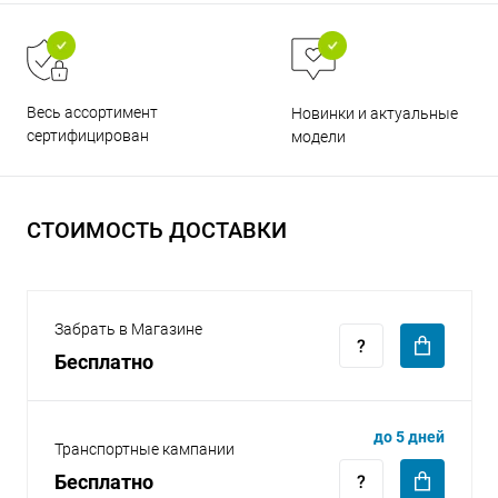
Весь ассортимент
Новинки и актуальные
сертифицирован
модели
раз в 2 недели
СТОИМОСТЬ ДОСТАВКИ
Забрать в Магазине
Бесплатно
до 5 дней
Транспортные кампании
Бесплатно