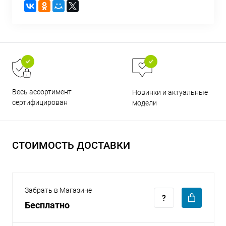
раз в 2 недели
Весь ассортимент
Новинки и актуальные
сертифицирован
модели
СТОИМОСТЬ ДОСТАВКИ
Забрать в Магазине
Бесплатно