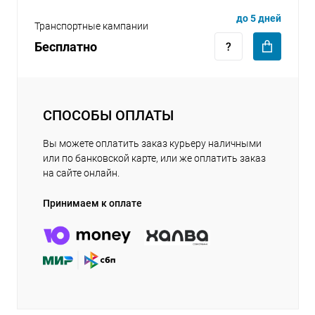
до 5 дней
Транспортные кампании
Бесплатно
СПОСОБЫ ОПЛАТЫ
Вы можете оплатить заказ курьеру наличными
или по банковской карте, или же оплатить заказ
на сайте онлайн.
Принимаем к оплате