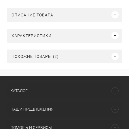
ОПИСАНИЕ ТОВАРА
ХАРАКТЕРИСТИКИ
ПОХОЖИЕ ТОВАРЫ (2)
КАТАЛОГ
НАШИ ПРЕДЛОЖЕНИЯ
ПОМОЩЬ И СЕРВИСЫ