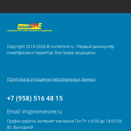
Copyright 2019-2026 © nomerone.ru - Первый дискаунтер
смартфонов и гаджетов. Все права защищены.
Политика в отношении персональных данных
+7 (958) 516 48 15
Email:
im@nomerone.ru
График работы интернет-магазина Пн-Пт: с 9:00 до 18:00 Сб-
Вс: Выходной