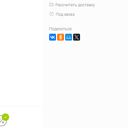
Рассчитать доставку
Под заказ
Поделиться