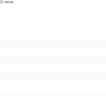
22 часов.