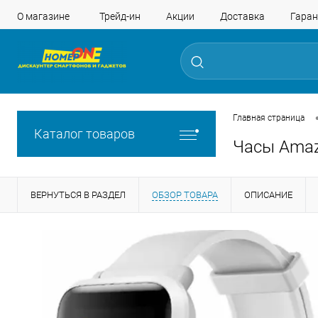
О магазине
Трейд-ин
Акции
Доставка
Гаран
Главная страница
Каталог товаров
Часы Amazf
ВЕРНУТЬСЯ В РАЗДЕЛ
ОБЗОР ТОВАРА
ОПИСАНИЕ