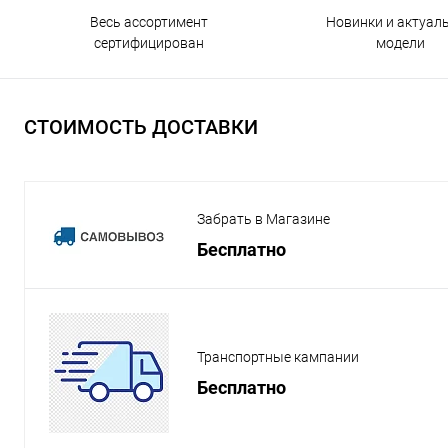
Весь ассортимент
Новинки и актуал
сертифицирован
модели
СТОИМОСТЬ ДОСТАВКИ
Забрать в Магазине
Бесплатно
Транспортные кампании
Бесплатно