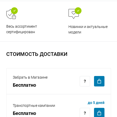
Весь ассортимент
Новинки и актуальные
сертифицирован
модели
раз в 2 недели
СТОИМОСТЬ ДОСТАВКИ
Забрать в Магазине
Бесплатно
до 5 дней
Транспортные кампании
Бесплатно