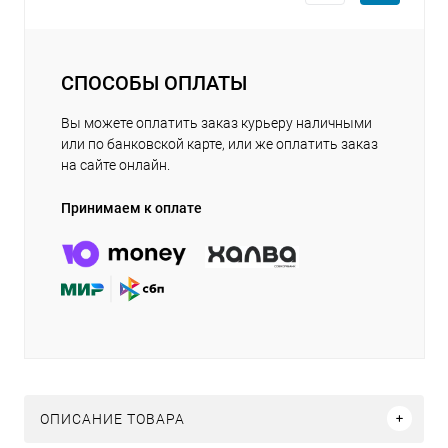
СПОСОБЫ ОПЛАТЫ
Вы можете оплатить заказ курьеру наличными
или по банковской карте, или же оплатить заказ
на сайте онлайн.
Принимаем к оплате
ОПИСАНИЕ ТОВАРА