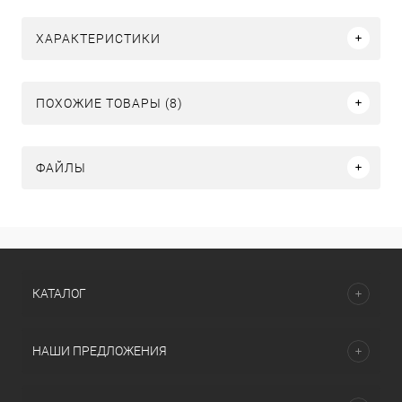
ХАРАКТЕРИСТИКИ
ПОХОЖИЕ ТОВАРЫ (8)
ФАЙЛЫ
КАТАЛОГ
НАШИ ПРЕДЛОЖЕНИЯ