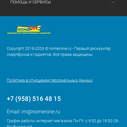
ПОМОЩЬ И СЕРВИСЫ
Copyright 2019-2026 © nomerone.ru - Первый дискаунтер
смартфонов и гаджетов. Все права защищены.
Политика в отношении персональных данных
+7 (958) 516 48 15
Email:
im@nomerone.ru
График работы интернет-магазина Пн-Пт: с 9:00 до 18:00 Сб-
Вс: Выходной