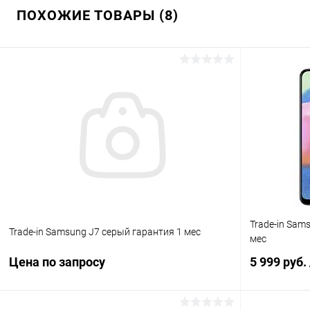
ПОХОЖИЕ ТОВАРЫ (8)
Trade-in Sam
Trade-in Samsung J7 серый гарантия 1 мес
мес
Цена по запросу
5 999 руб.