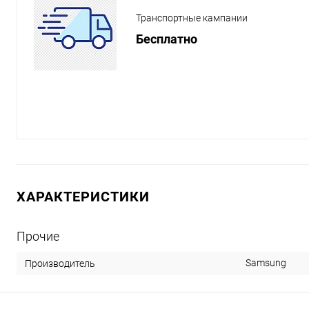
Транспортные кампании
Бесплатно
ХАРАКТЕРИСТИКИ
Прочие
Samsung
Производитель