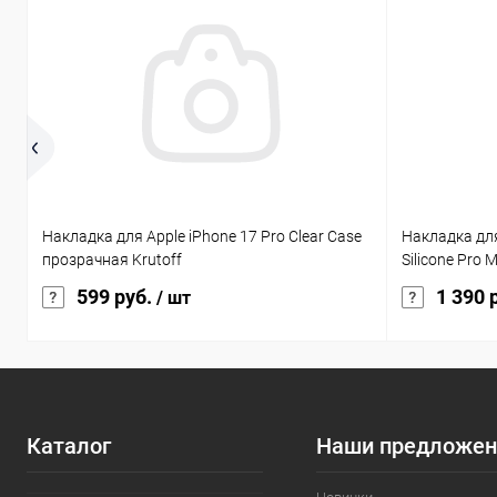
Накладка для Apple iPhone 17 Pro Clear Case
Накладка для
прозрачная Krutoff
Silicone Pro
599 руб.
1 390 
/ шт
Каталог
Наши предложен