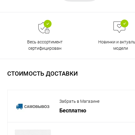
Весь ассортимент
Новинки и актуал
сертифицирован
модели
СТОИМОСТЬ ДОСТАВКИ
Забрать в Магазине
Бесплатно