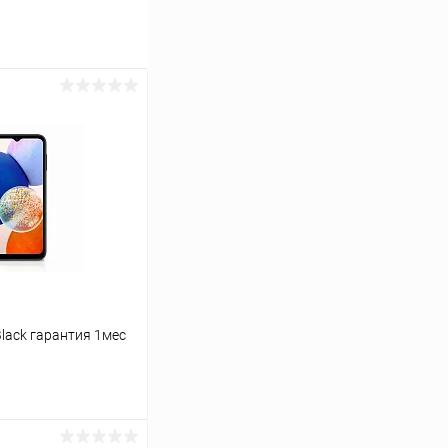
Black гарантия 1мес