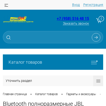
Вход
Регистрация
+7 (958) 516 48 15
0
Заказать звонок
Каталог товаров
Уточнить раздел
•
•
•
Главная страница
Каталог товаров
Гаджеты и аксессуары
Bluetooth полноразмерные JBL