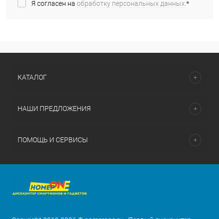
Я согласен на
обработку персональных данных.
*
КАТАЛОГ
НАШИ ПРЕДЛОЖЕНИЯ
ПОМОЩЬ И СЕРВИСЫ