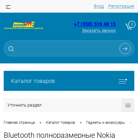
Вход
Регистрация
+7 (958) 516 48 15
0
Заказать звонок
Каталог товаров
Уточнить раздел
•
•
•
Главная страница
Каталог товаров
Гаджеты и аксессуары
Bluetooth полноразмерные Nokia