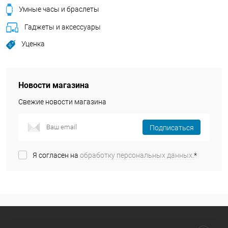
Умные часы и браслеты
Гаджеты и аксессуары
Уценка
Новости магазина
Свежие новости магазина
Подписаться
Я согласен на
обработку персональных данных.
*