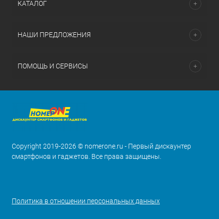
КАТАЛОГ
НАШИ ПРЕДЛОЖЕНИЯ
ПОМОЩЬ И СЕРВИСЫ
Copyright 2019-2026 © nomerone.ru - Первый дискаунтер
смартфонов и гаджетов. Все права защищены.
Политика в отношении персональных данных