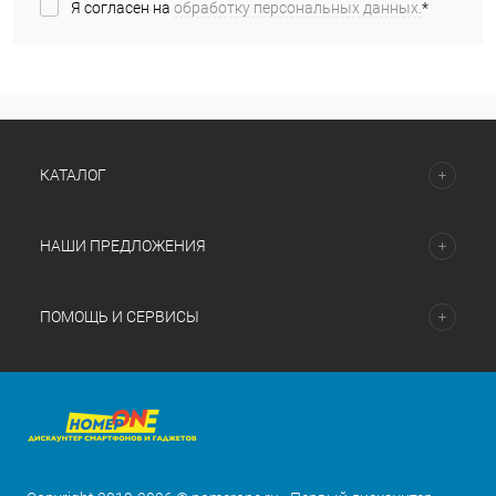
Я согласен на
обработку персональных данных.
*
КАТАЛОГ
НАШИ ПРЕДЛОЖЕНИЯ
ПОМОЩЬ И СЕРВИСЫ