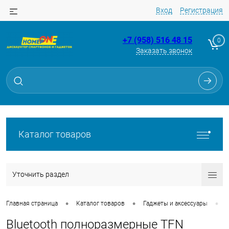
Вход
Регистрация
+7 (958) 516 48 15
0
Заказать звонок
Каталог товаров
Уточнить раздел
•
•
•
Главная страница
Каталог товаров
Гаджеты и аксессуары
Bluetooth полноразмерные TFN