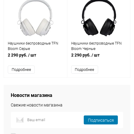
Наушники беспроводные TFN
Наушники беспроводные TFN
Bloom Серые
Bloom Черные
2 290 руб.
/ шт
2 290 руб.
/ шт
Подробнее
Подробнее
Новости магазина
Свежие новости магазина
Подписаться