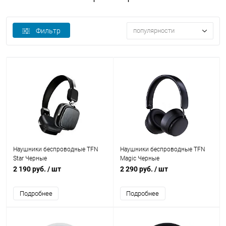
Фильтр
популярности
Наушники беспроводные TFN
Наушники беспроводные TFN
Star Черные
Magic Черные
2 190 руб.
/ шт
2 290 руб.
/ шт
Подробнее
Подробнее