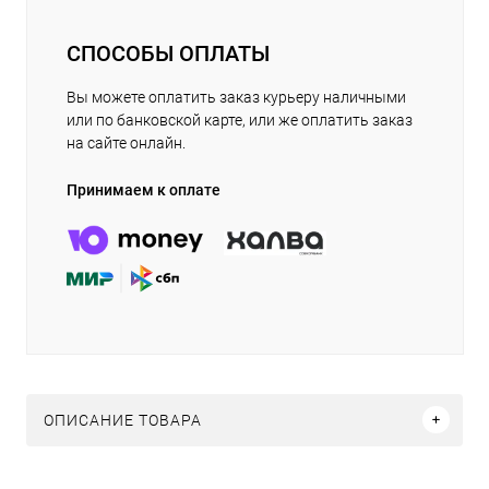
СПОСОБЫ ОПЛАТЫ
Вы можете оплатить заказ курьеру наличными
или по банковской карте, или же оплатить заказ
на сайте онлайн.
Принимаем к оплате
ОПИСАНИЕ ТОВАРА