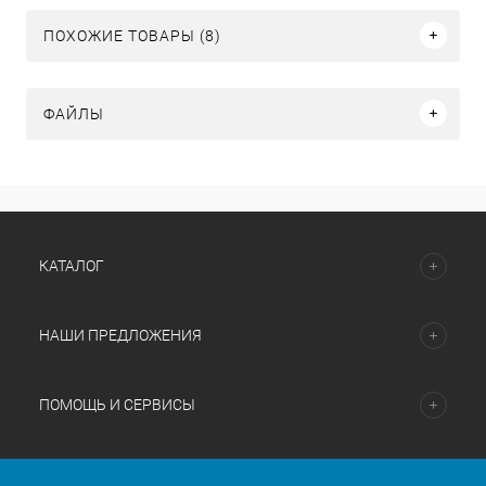
ПОХОЖИЕ ТОВАРЫ (8)
ФАЙЛЫ
КАТАЛОГ
НАШИ ПРЕДЛОЖЕНИЯ
ПОМОЩЬ И СЕРВИСЫ