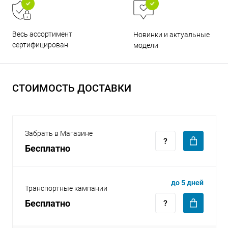
Весь ассортимент
Новинки и актуальные
сертифицирован
модели
раз в 2 недели
СТОИМОСТЬ ДОСТАВКИ
Забрать в Магазине
Бесплатно
до 5 дней
Транспортные кампании
Бесплатно