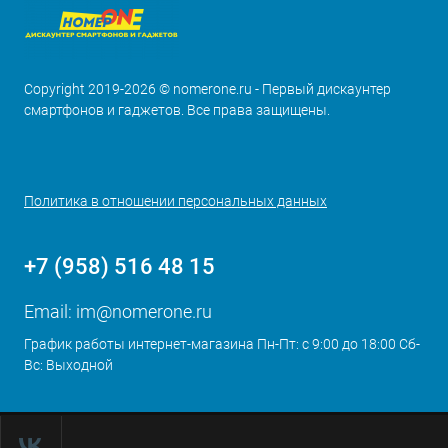
Copyright 2019-2026 © nomerone.ru - Первый дискаунтер
смартфонов и гаджетов. Все права защищены.
Политика в отношении персональных данных
+7 (958) 516 48 15
Email:
im@nomerone.ru
График работы интернет-магазина Пн-Пт: с 9:00 до 18:00 Сб-
Вс: Выходной