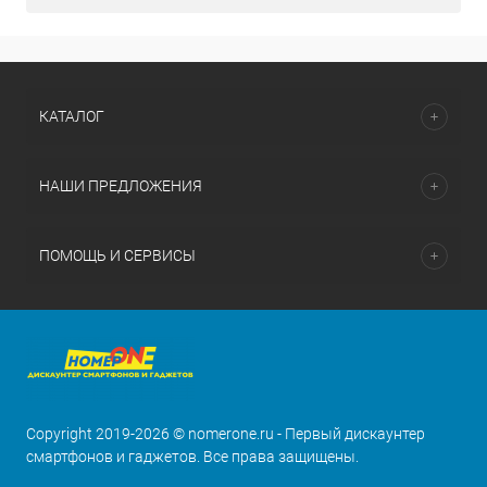
КАТАЛОГ
НАШИ ПРЕДЛОЖЕНИЯ
ПОМОЩЬ И СЕРВИСЫ
Copyright 2019-2026 © nomerone.ru - Первый дискаунтер
смартфонов и гаджетов. Все права защищены.