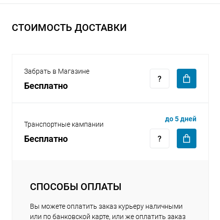
СТОИМОСТЬ ДОСТАВКИ
Забрать в Магазине
раз в 2 недели
Бесплатно
до 5 дней
Транспортные кампании
Бесплатно
СПОСОБЫ ОПЛАТЫ
Вы можете оплатить заказ курьеру наличными
или по банковской карте, или же оплатить заказ