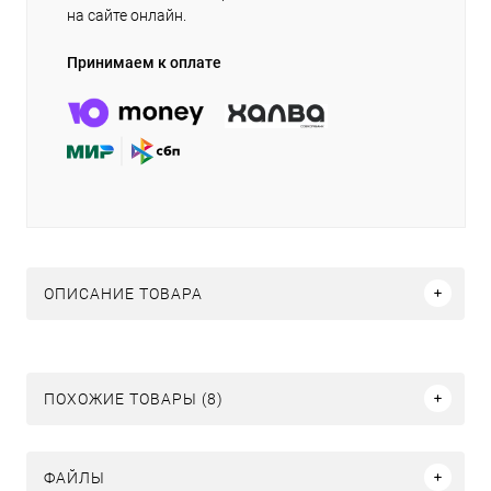
на сайте онлайн.
Принимаем к оплате
ОПИСАНИЕ ТОВАРА
ПОХОЖИЕ ТОВАРЫ (8)
ФАЙЛЫ