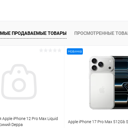
МЫЕ ПРОДАВАЕМЫЕ ТОВАРЫ
ПРОСМОТРЕННЫЕ ТОВ
Новинка
 Apple iPhone 12 Pro Max Liquid
Apple iPhone 17 Pro Max 512Gb S
e синий Deppa