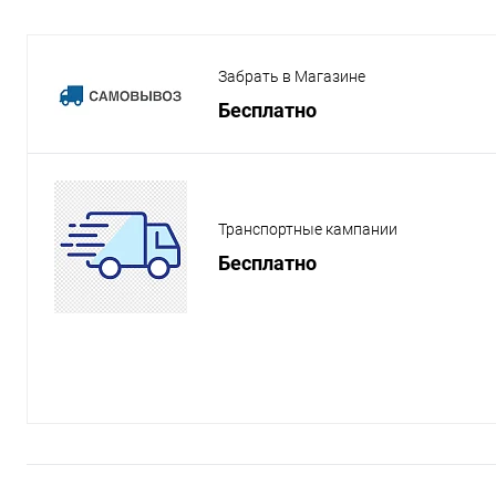
Забрать в Магазине
Бесплатно
Транспортные кампании
Бесплатно