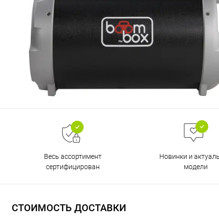
Весь ассортимент
Новинки и актуал
сертифицирован
модели
СТОИМОСТЬ ДОСТАВКИ