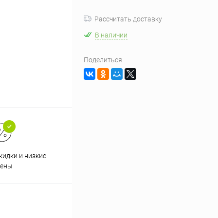
Рассчитать доставку
В наличии
Поделиться
кидки и низкие
ены