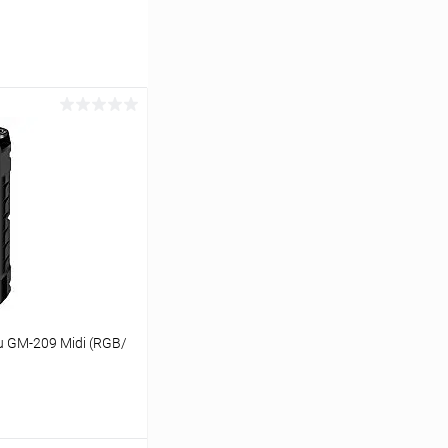
u GM-209 Midi (RGB/