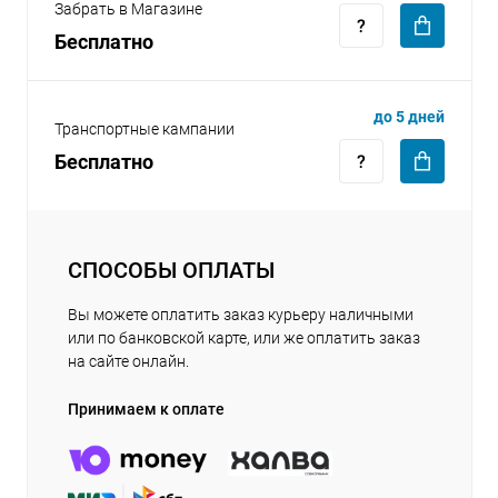
Забрать в Магазине
Бесплатно
до 5 дней
Транспортные кампании
Бесплатно
раз в 2 недели
СПОСОБЫ ОПЛАТЫ
Вы можете оплатить заказ курьеру наличными
или по банковской карте, или же оплатить заказ
на сайте онлайн.
Принимаем к оплате