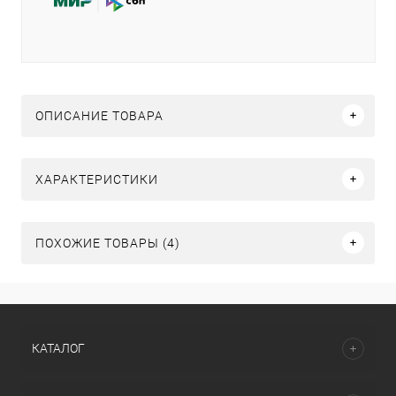
ОПИСАНИЕ ТОВАРА
ХАРАКТЕРИСТИКИ
ПОХОЖИЕ ТОВАРЫ (4)
КАТАЛОГ