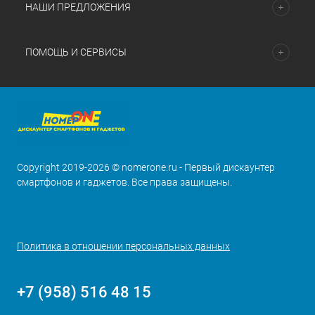
НАШИ ПРЕДЛОЖЕНИЯ
ПОМОЩЬ И СЕРВИСЫ
Copyright 2019-2026 © nomerone.ru - Первый дискаунтер
смартфонов и гаджетов. Все права защищены.
Политика в отношении персональных данных
+7 (958) 516 48 15