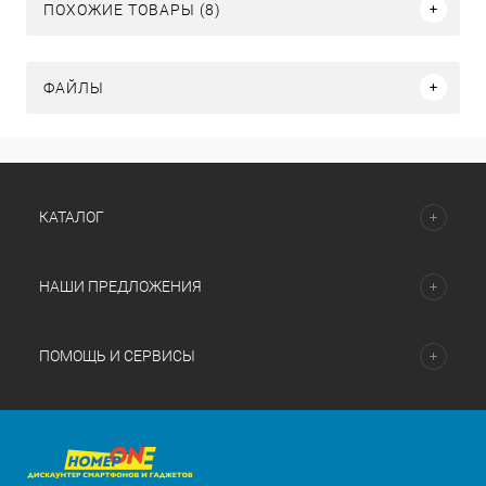
ПОХОЖИЕ ТОВАРЫ (8)
ФАЙЛЫ
КАТАЛОГ
НАШИ ПРЕДЛОЖЕНИЯ
ПОМОЩЬ И СЕРВИСЫ