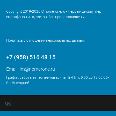
Copyright 2019-2026 © nomerone.ru - Первый дискаунтер
смартфонов и гаджетов. Все права защищены.
Политика в отношении персональных данных
+7 (958) 516 48 15
Email:
im@nomerone.ru
График работы интернет-магазина Пн-Пт: с 9:00 до 18:00 Сб-
Вс: Выходной