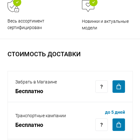
Весь ассортимент
Новинки и актуальные
сертифицирован
модели
раз в 2 недели
СТОИМОСТЬ ДОСТАВКИ
Забрать в Магазине
Бесплатно
до 5 дней
Транспортные кампании
Бесплатно