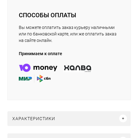
СПОСОБЫ ОПЛАТЫ
Вы можете оплатить заказ курьеру наличными
или по банковской карте, или же оплатить заказ
на сайте онлайн.
Принимаем к оплате
ХАРАКТЕРИСТИКИ