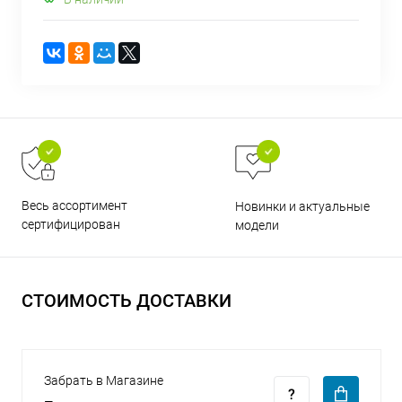
раз в 2 недели
Весь ассортимент
Новинки и актуальные
сертифицирован
модели
СТОИМОСТЬ ДОСТАВКИ
Забрать в Магазине