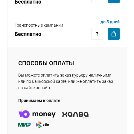
Бесплатно
до 5 дней
Транспортные кампании
Бесплатно
СПОСОБЫ ОПЛАТЫ
Вы можете оплатить заказ курьеру наличными
или по банковской карте, или же оплатить заказ
на сайте онлайн.
Принимаем к оплате