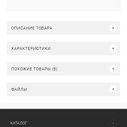
ОПИСАНИЕ ТОВАРА
ХАРАКТЕРИСТИКИ
ПОХОЖИЕ ТОВАРЫ (8)
ФАЙЛЫ
КАТАЛОГ