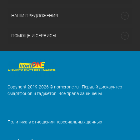
НАШИ ПРЕДЛОЖЕНИЯ
ПОМОЩЬ И СЕРВИСЫ
Copyright 2019-2026 © nomerone.ru - Первый дискаунтер
смартфонов и гаджетов. Все права защищены.
Политика в отношении персональных данных