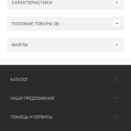
ХАРАКТЕРИСТИКИ
ПОХОЖИЕ ТОВАРЫ (8)
ФАЙЛЫ
КАТАЛОГ
НАШИ ПРЕДЛОЖЕНИЯ
ПОМОЩЬ И СЕРВИСЫ