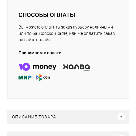
СПОСОБЫ ОПЛАТЫ
Вы можете оплатить заказ курьеру наличными
или по банковской карте, или же оплатить заказ
на сайте онлайн.
Принимаем к оплате
ОПИСАНИЕ ТОВАРА