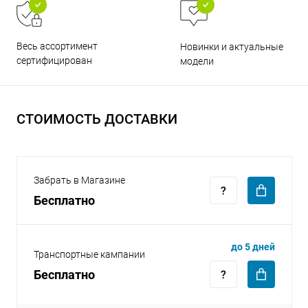
Весь ассортимент
Новинки и актуальные
сертифицирован
модели
раз в 2 недели
СТОИМОСТЬ ДОСТАВКИ
Забрать в Магазине
Бесплатно
до 5 дней
Транспортные кампании
Бесплатно