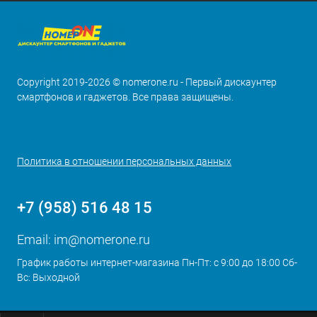
Copyright 2019-2026 © nomerone.ru - Первый дискаунтер
смартфонов и гаджетов. Все права защищены.
Политика в отношении персональных данных
+7 (958) 516 48 15
Email:
im@nomerone.ru
График работы интернет-магазина Пн-Пт: с 9:00 до 18:00 Сб-
Вс: Выходной