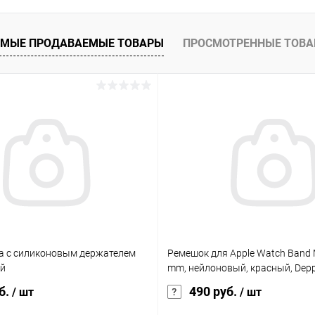
МЫЕ ПРОДАВАЕМЫЕ ТОВАРЫ
ПРОСМОТРЕННЫЕ ТОВ
а с силиконовым держателем
Ремешок для Apple Watch Band
ый
mm, нейлоновый, красный, Dep
б.
490 руб.
/ шт
/ шт