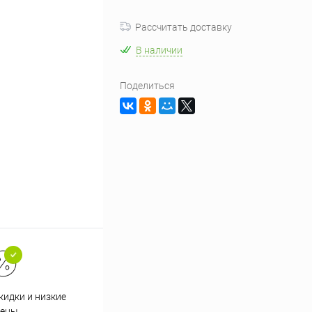
Рассчитать доставку
В наличии
Поделиться
кидки и низкие
ены