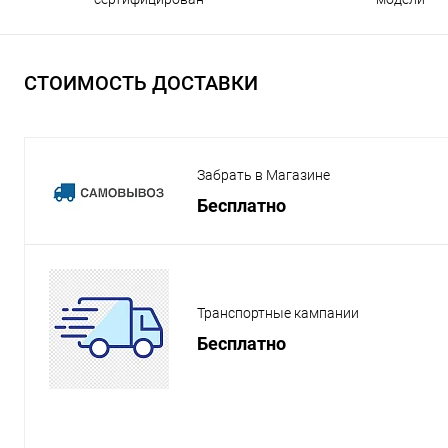
СТОИМОСТЬ ДОСТАВКИ
Забрать в Магазине
Бесплатно
Транспортные кампании
Бесплатно